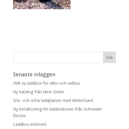
Senaste inläggen
Helt ny laddbox för villor och radhus
Ny katalog från Next Green
Snö- och isfria laddplatser med WinterGard
Ny betallösning för laddstationer från Schneider
Electric
Laddbox eHome5